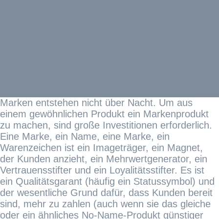
Marken entstehen nicht über Nacht. Um aus
einem gewöhnlichen Produkt ein Markenprodukt
zu machen, sind große Investitionen erforderlich.
Eine Marke, ein Name, eine Marke, ein
Warenzeichen ist ein Imageträger, ein Magnet,
der Kunden anzieht, ein Mehrwertgenerator, ein
Vertrauensstifter und ein Loyalitätsstifter. Es ist
ein Qualitätsgarant (häufig ein Statussymbol) und
der wesentliche Grund dafür, dass Kunden bereit
sind, mehr zu zahlen (auch wenn sie das gleiche
oder ein ähnliches No-Name-Produkt günstiger