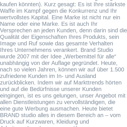
kaufen könnten). Kurz gesagt: Es ist Ihre stärkste
Waffe im Kampf gegen die Konkurrenz und Ihr
wertvollstes Kapital. Eine Marke ist nicht nur ein
Name oder eine Marke. Es ist auch Ihr
Versprechen an jeden Kunden, denn darin sind die
Qualität der Eigenschaften Ihres Produkts, sein
Image und Ruf sowie das gesamte Verhalten
Ihres Unternehmens verankert. Brand Studio
wurde 2007 mit der Idee „Werbemittel für alle“
unabhängig von der Auflage gegründet. Heute,
nach so vielen Jahren, können wir auf über 1.500
zufriedene Kunden im In- und Ausland
zurückblicken. Indem wir auf Markttrends hörten
und auf die Bedürfnisse unserer Kunden
eingingen, ist es uns gelungen, unser Angebot mit
allen Dienstleistungen zu vervollständigen, die
eine gute Werbung ausmachen. Heute bietet
BRAND studio alles in diesem Bereich an – vom
Druck auf Kurzwaren, Kleidung und