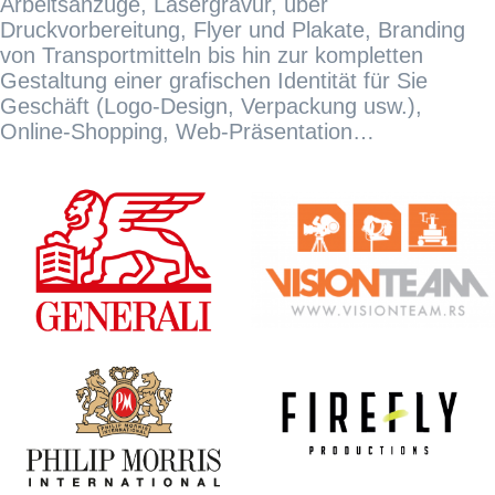
Arbeitsanzüge, Lasergravur, über
Druckvorbereitung, Flyer und Plakate, Branding
von Transportmitteln bis hin zur kompletten
Gestaltung einer grafischen Identität für Sie
Geschäft (Logo-Design, Verpackung usw.),
Online-Shopping, Web-Präsentation…