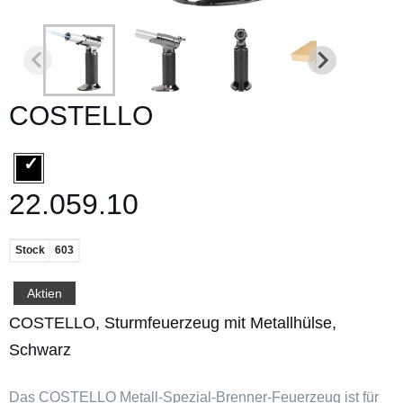
COSTELLO
22.059.10
Stock
603
Aktien
COSTELLO, Sturmfeuerzeug mit Metallhülse,
Schwarz
Das COSTELLO Metall-Spezial-Brenner-Feuerzeug ist für