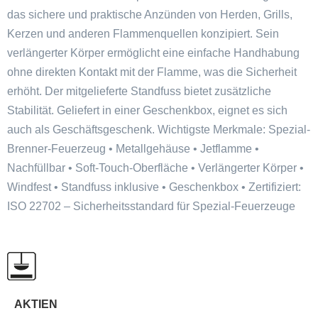
das sichere und praktische Anzünden von Herden, Grills,
Kerzen und anderen Flammenquellen konzipiert. Sein
verlängerter Körper ermöglicht eine einfache Handhabung
ohne direkten Kontakt mit der Flamme, was die Sicherheit
erhöht. Der mitgelieferte Standfuss bietet zusätzliche
Stabilität. Geliefert in einer Geschenkbox, eignet es sich
auch als Geschäftsgeschenk. Wichtigste Merkmale: Spezial-
Brenner-Feuerzeug • Metallgehäuse • Jetflamme •
Nachfüllbar • Soft-Touch-Oberfläche • Verlängerter Körper •
Windfest • Standfuss inklusive • Geschenkbox • Zertifiziert:
ISO 22702 – Sicherheitsstandard für Spezial-Feuerzeuge
AKTIEN