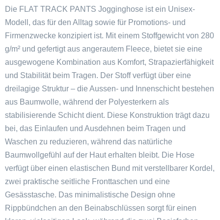
Die FLAT TRACK PANTS Jogginghose ist ein Unisex-
Modell, das für den Alltag sowie für Promotions- und
Firmenzwecke konzipiert ist. Mit einem Stoffgewicht von 280
g/m² und gefertigt aus angerautem Fleece, bietet sie eine
ausgewogene Kombination aus Komfort, Strapazierfähigkeit
und Stabilität beim Tragen. Der Stoff verfügt über eine
dreilagige Struktur – die Aussen- und Innenschicht bestehen
aus Baumwolle, während der Polyesterkern als
stabilisierende Schicht dient. Diese Konstruktion trägt dazu
bei, das Einlaufen und Ausdehnen beim Tragen und
Waschen zu reduzieren, während das natürliche
Baumwollgefühl auf der Haut erhalten bleibt. Die Hose
verfügt über einen elastischen Bund mit verstellbarer Kordel,
zwei praktische seitliche Fronttaschen und eine
Gesässtasche. Das minimalistische Design ohne
Rippbündchen an den Beinabschlüssen sorgt für einen