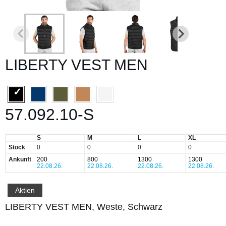
LIBERTY VEST MEN
57.092.10-S
S
M
L
XL
Stock
0
0
0
0
Ankunft
200
800
1300
1300
22.08.26.
22.08.26.
22.08.26.
22.08.26.
Aktien
LIBERTY VEST MEN, Weste, Schwarz