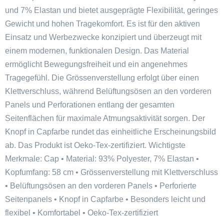
und 7% Elastan und bietet ausgeprägte Flexibilität, geringes
Gewicht und hohen Tragekomfort. Es ist für den aktiven
Einsatz und Werbezwecke konzipiert und überzeugt mit
einem modernen, funktionalen Design. Das Material
ermöglicht Bewegungsfreiheit und ein angenehmes
Tragegefühl. Die Grössenverstellung erfolgt über einen
Klettverschluss, während Belüftungsösen an den vorderen
Panels und Perforationen entlang der gesamten
Seitenflächen für maximale Atmungsaktivität sorgen. Der
Knopf in Capfarbe rundet das einheitliche Erscheinungsbild
ab. Das Produkt ist Oeko-Tex-zertifiziert. Wichtigste
Merkmale: Cap • Material: 93% Polyester, 7% Elastan •
Kopfumfang: 58 cm • Grössenverstellung mit Klettverschluss
• Belüftungsösen an den vorderen Panels • Perforierte
Seitenpanels • Knopf in Capfarbe • Besonders leicht und
flexibel • Komfortabel • Oeko-Tex-zertifiziert