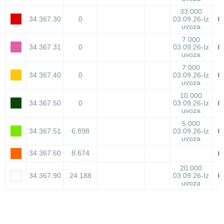
33.000
34.367.30
0
03.09.26-Iz
uvoza
7.000
34.367.31
0
03.09.26-Iz
uvoza
7.000
34.367.40
0
03.09.26-Iz
uvoza
10.000
34.367.50
0
03.09.26-Iz
uvoza
5.000
34.367.51
6.898
03.09.26-Iz
uvoza
34.367.60
8.674
20.000
34.367.90
24.188
03.09.26-Iz
uvoza