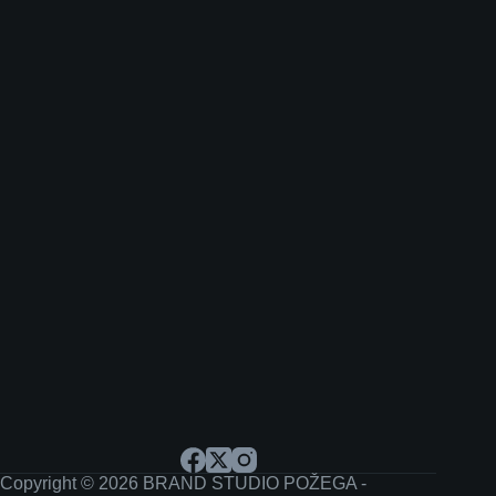
Copyright © 2026 BRAND STUDIO POŽEGA -