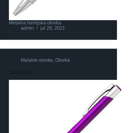
Metalna hemijska olovka
admin
jul 29, 2021
Metalne olovke
,
Olovke
OGGI SLIM