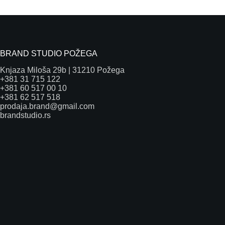
BRAND STUDIO POŽEGA
Knjaza Miloša 29b | 31210 Požega
+381 31 715 122
+381 60 517 00 10
+381 62 517 518
prodaja.brand@gmail.com
brandstudio.rs