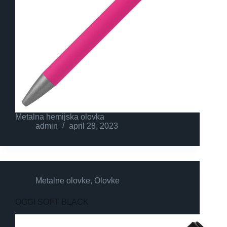
Metalna hemijska olovka
admin
april 28, 2023
Metalne olovke
,
Olovke
OGGI SOFT BLACK