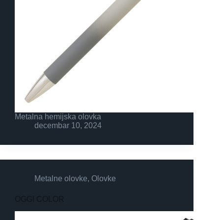
Metalna hemijska olovka
decembar 10, 2024
Metalne olovke
,
Olovke
OGGI COLOR