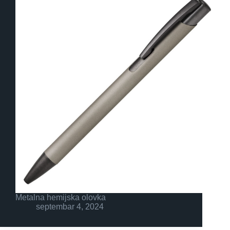
Metalna hemijska olovka
septembar 4, 2024