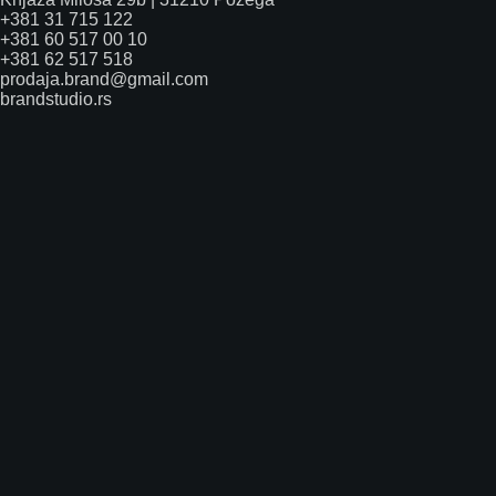
+381 31 715 122
+381 60 517 00 10
+381 62 517 518
prodaja.brand@gmail.com
brandstudio.rs