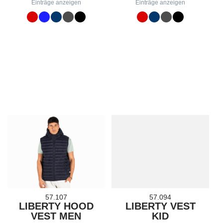
Einträge anzeigen
Einträge anzeigen
57.107
57.094
LIBERTY HOOD
LIBERTY VEST
VEST MEN
KID